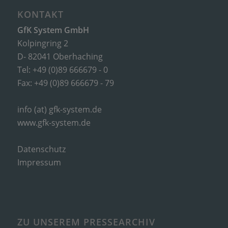
KONTAKT
GfK System GmbH
Kolpingring 2
D- 82041 Oberhaching
Tel: +49 (0)89 666679 - 0
Fax: +49 (0)89 666679 - 79
info (at) gfk-system.de
www.gfk-system.de
Datenschutz
Impressum
ZU UNSEREM PRESSEARCHIV