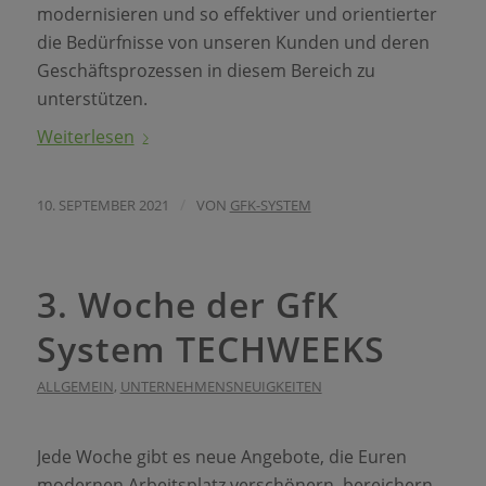
modernisieren und so effektiver und orientierter
die Bedürfnisse von unseren Kunden und deren
Geschäftsprozessen in diesem Bereich zu
unterstützen.
Weiterlesen
/
10. SEPTEMBER 2021
VON
GFK-SYSTEM
3. Woche der GfK
System TECHWEEKS
ALLGEMEIN
,
UNTERNEHMENSNEUIGKEITEN
Jede Woche gibt es neue Angebote, die Euren
modernen Arbeitsplatz verschönern, bereichern