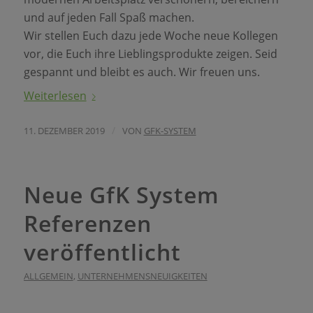
und auf jeden Fall Spaß machen.
Wir stellen Euch dazu jede Woche neue Kollegen
vor, die Euch ihre Lieblingsprodukte zeigen. Seid
gespannt und bleibt es auch. Wir freuen uns.
Weiterlesen
/
11. DEZEMBER 2019
VON
GFK-SYSTEM
Neue GfK System
Referenzen
veröffentlicht
ALLGEMEIN
,
UNTERNEHMENSNEUIGKEITEN