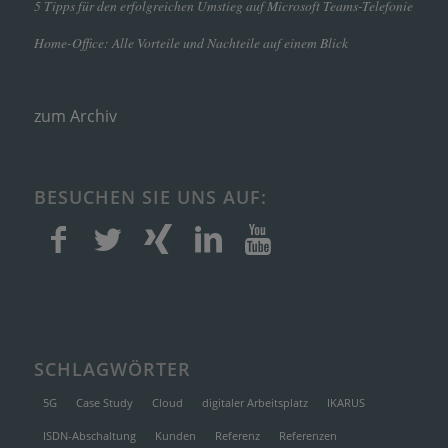
5 Tipps für den erfolgreichen Umstieg auf Microsoft Teams-Telefonie
Home-Office: Alle Vorteile und Nachteile auf einem Blick
zum Archiv
BESUCHEN SIE UNS AUF:
SCHLAGWÖRTER
5G
Case Study
Cloud
digitaler Arbeitsplatz
IKARUS
ISDN-Abschaltung
Kunden
Referenz
Referenzen