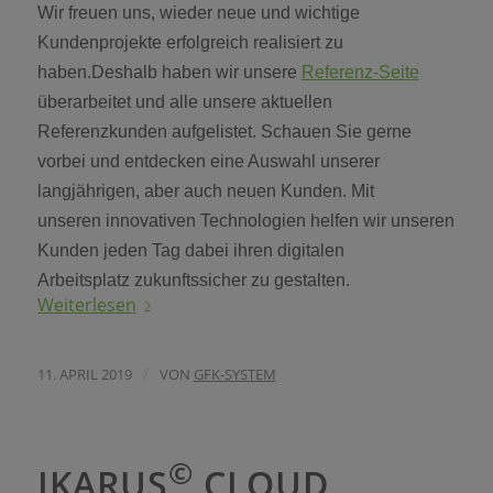
Wir freuen uns, wieder neue und wichtige
Kundenprojekte erfolgreich realisiert zu
haben.Deshalb haben wir unsere
Referenz-Seite
überarbeitet und alle unsere aktuellen
Referenzkunden aufgelistet. Schauen Sie gerne
vorbei und entdecken eine Auswahl unserer
langjährigen, aber auch neuen Kunden. Mit
unseren innovativen Technologien helfen wir unseren
Kunden jeden Tag dabei ihren digitalen
Arbeitsplatz zukunftssicher zu gestalten.
Weiterlesen
/
11. APRIL 2019
VON
GFK-SYSTEM
©
IKARUS
CLOUD