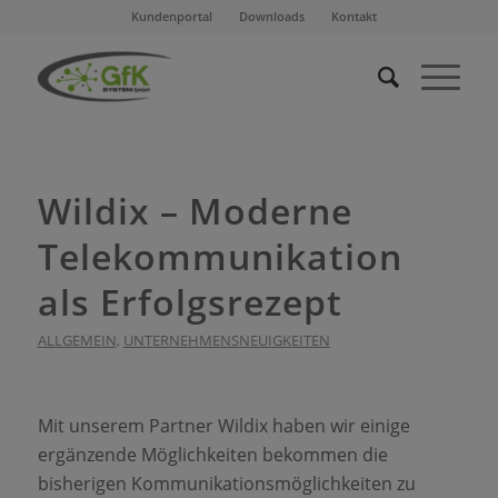
Kundenportal
Downloads
Kontakt
Wildix – Moderne
Telekommunikation
als Erfolgsrezept
ALLGEMEIN
,
UNTERNEHMENSNEUIGKEITEN
Mit unserem Partner Wildix haben wir einige
ergänzende Möglichkeiten bekommen die
bisherigen Kommunikationsmöglichkeiten zu