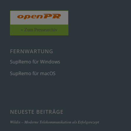
» Zum Pressearchiv
FERNWARTUNG
SupRemo für Windows
SupRemo für macOS
NEUESTE BEITRÄGE
Wildix – Moderne Telekommunikation als Erfolgsrezept