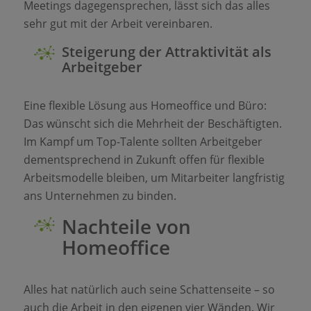
Meetings dagegensprechen, lässt sich das alles
sehr gut mit der Arbeit vereinbaren.
Steigerung der Attraktivität als
Arbeitgeber
Eine flexible Lösung aus Homeoffice und Büro:
Das wünscht sich die Mehrheit der Beschäftigten.
Im Kampf um Top-Talente sollten Arbeitgeber
dementsprechend in Zukunft offen für flexible
Arbeitsmodelle bleiben, um Mitarbeiter langfristig
ans Unternehmen zu binden.
Nachteile von
Homeoffice
Alles hat natürlich auch seine Schattenseite – so
auch die Arbeit in den eigenen vier Wänden. Wir