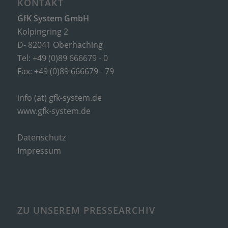
KONTAKT
GfK System GmbH
Kolpingring 2
D- 82041 Oberhaching
Tel: +49 (0)89 666679 - 0
Fax: +49 (0)89 666679 - 79
info (at) gfk-system.de
www.gfk-system.de
Datenschutz
Impressum
ZU UNSEREM PRESSEARCHIV