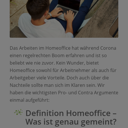
Das Arbeiten im Homeoffice hat während Corona
einen regelrechten Boom erfahren und ist so
beliebt wie nie zuvor. Kein Wunder, bietet
Homeoffice sowohl für Arbeitnehmer als auch für
Arbeitgeber viele Vorteile. Doch auch über die
Nachteile sollte man sich im Klaren sein. Wir
haben die wichtigsten Pro- und Contra Argumente
einmal aufgeführt:
Definition Homeoffice –
Was ist genau gemeint?