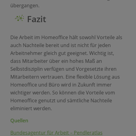
übergangen.
Fazit
Die Arbeit im Homeoffice hält sowohl Vorteile als
auch Nachteile bereit und ist nicht für jeden
Arbeitnehmer gleich gut geeignet. Wichtig ist,
dass Mitarbeiter über ein hohes Maß an
Selbstdisziplin verfügen und Vorgesetzte ihren
Mitarbeitern vertrauen. Eine flexible Lösung aus
Homeoffice und Büro wird in Zukunft immer
wichtiger werden. So können die Vorteile vom
Homeoffice genutzt und sämtliche Nachteile
eliminiert werden.
Quellen
Bundesagentur für Arbeit – Pendleratlas