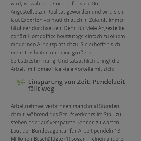
wird, ist während Corona für viele Büro-
Angestellte zur Realität geworden und wird sich
laut Experten vermutlich auch in Zukunft immer
häufiger durchsetzen. Denn für viele Angestellte
gehört Homeoffice heutzutage einfach zu einem
modernen Arbeitsplatz dazu. Sie erhoffen sich
mehr Freiheiten und eine größere
Selbstbestimmung. Und tatsächlich bringt die
Arbeit im Homeoffice viele Vorteile mit sich:
Einsparung von Zeit: Pendelzeit
fällt weg
Arbeitnehmer verbringen manchmal Stunden
damit, während des Berufsverkehrs im Stau zu
stehen oder auf verspätete Bahnen zu warten.
Laut der Bundesagentur für Arbeit pendeln 13
Millionen Beschäftigte (1) sogar in einen anderen