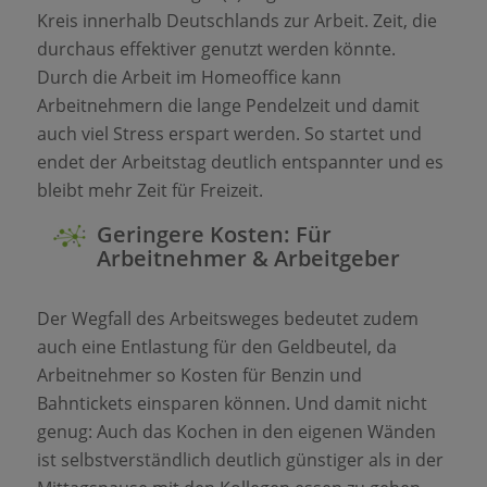
Kreis innerhalb Deutschlands zur Arbeit. Zeit, die
durchaus effektiver genutzt werden könnte.
Durch die Arbeit im Homeoffice kann
Arbeitnehmern die lange Pendelzeit und damit
auch viel Stress erspart werden. So startet und
endet der Arbeitstag deutlich entspannter und es
bleibt mehr Zeit für Freizeit.
Geringere Kosten: Für
Arbeitnehmer & Arbeitgeber
Der Wegfall des Arbeitsweges bedeutet zudem
auch eine Entlastung für den Geldbeutel, da
Arbeitnehmer so Kosten für Benzin und
Bahntickets einsparen können. Und damit nicht
genug: Auch das Kochen in den eigenen Wänden
ist selbstverständlich deutlich günstiger als in der