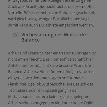
Mittagspause mit den Kollegen essen zu gehen.
Auch aus Arbeitgebersicht bietet das Homeoffice
Vorteile. Wird vermehrt von Zuhause gearbeitet,
wird gleichzeitig weniger Bürofläche benötigt
somit kann auch Büromiete eingespart werden.
Verbesserung der Work-Life-
Balance
Arbeit und Freizeit unter einen Hut zu bringen ist
nicht immer leicht. Das Homeoffice schafft hier
Abhilfe und ermöglicht eine bessere Work-Life-
Balance. Arbeitszeiten können häufig relativ frei
eingeteilt werden und sorgen so für mehr
Flexibilität. Egal ob Arztbesuche, ein Besuch des
Technikers oder ein Spaziergang in der
Mittagspause – sofern keine klar festgelegten
Arbeitszeiten vorgegeben sind oder keine Online-