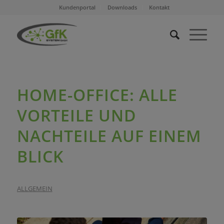
Kundenportal
Downloads
Kontakt
HOME-OFFICE: ALLE
VORTEILE UND
NACHTEILE AUF EINEM
BLICK
ALLGEMEIN