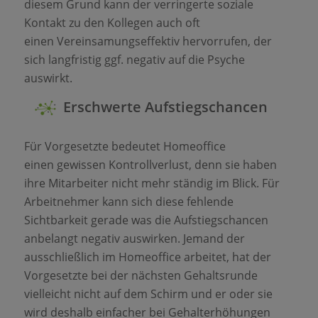
diesem Grund kann der verringerte soziale
Kontakt zu den Kollegen auch oft
einen Vereinsamungseffektiv hervorrufen, der
sich langfristig ggf. negativ auf die Psyche
auswirkt.
Erschwerte Aufstiegschancen
Für Vorgesetzte bedeutet Homeoffice
einen gewissen Kontrollverlust, denn sie haben
ihre Mitarbeiter nicht mehr ständig im Blick. Für
Arbeitnehmer kann sich diese fehlende
Sichtbarkeit gerade was die Aufstiegschancen
anbelangt negativ auswirken. Jemand der
ausschließlich im Homeoffice arbeitet, hat der
Vorgesetzte bei der nächsten Gehaltsrunde
vielleicht nicht auf dem Schirm und er oder sie
wird deshalb einfacher bei Gehalterhöhungen