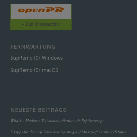
» Zum Pressearchiv
FERNWARTUNG
SupRemo für Windows
SupRemo für macOS
NEUESTE BEITRÄGE
Wildix – Moderne Telekommunikation als Erfolgsrezept
5 Tipps für den erfolgreichen Umstieg auf Microsoft Teams-Telefonie