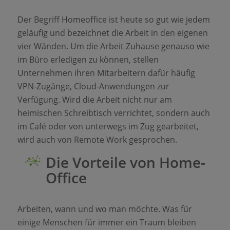
Der Begriff Homeoffice ist heute so gut wie jedem
geläufig und bezeichnet die Arbeit in den eigenen
vier Wänden. Um die Arbeit Zuhause genauso wie
im Büro erledigen zu können, stellen
Unternehmen ihren Mitarbeitern dafür häufig
VPN-Zugänge, Cloud-Anwendungen zur
Verfügung. Wird die Arbeit nicht nur am
heimischen Schreibtisch verrichtet, sondern auch
im Café oder von unterwegs im Zug gearbeitet,
wird auch von Remote Work gesprochen.
Die Vorteile von Home-
Office
Arbeiten, wann und wo man möchte. Was für
einige Menschen für immer ein Traum bleiben