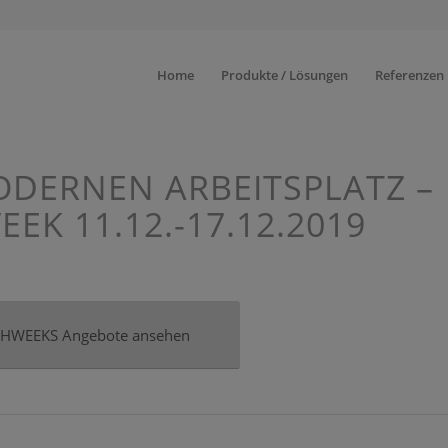
Home
Produkte / Lösungen
Referenzen
ODERNEN ARBEITSPLATZ –
EK 11.12.-17.12.2019
ECHWEEKS Angebote ansehen