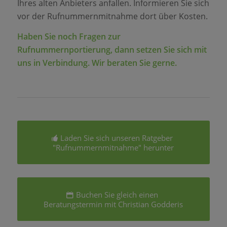
Ihres alten Anbieters anfallen. Informieren Sie sich
vor der Rufnummernmitnahme dort über Kosten.
Haben Sie noch Fragen zur
Rufnummernportierung, dann setzen Sie sich mit
uns in Verbindung. Wir beraten Sie gerne.
Laden Sie sich unseren Ratgeber
"Rufnummernmitnahme" herunter
Buchen Sie gleich einen
Beratungstermin mit Christian Godderis