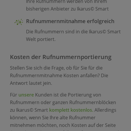
Ihre Rufnummern werden von Ihrem
bisherigen Anbieter zu Ikarus© Smart
Rufnummernmitnahme erfolgreich
Die Rufnummern sind in die Ikarus© Smart
Welt portiert.
Kosten der Rufnummernportierung
Stellen Sie sich die Frage, ob für Sie für die
Rufnummernmitnahme Kosten anfallen? Die
Antwort lautet jein.
Für
unsere
Kunden ist die Portierung von
Rufnummern oder ganzen Rufnummernblöcken
zu Ikarus© Smart
komplett kostenlos.
Allerdings
können, wenn Sie Ihre alte Rufnummer
mitnehmen möchten, noch Kosten auf der Seite