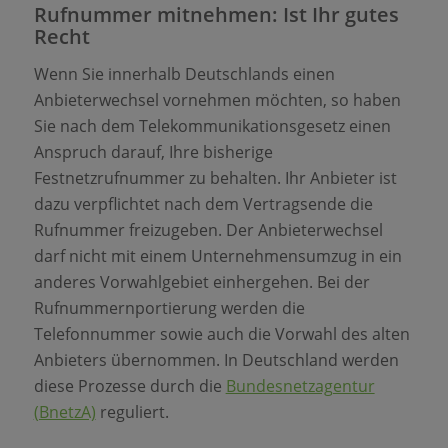
Rufnummer mitnehmen: Ist Ihr gutes
Recht
Wenn Sie innerhalb Deutschlands einen
Anbieterwechsel vornehmen möchten, so haben
Sie nach dem Telekommunikationsgesetz einen
Anspruch darauf, Ihre bisherige
Festnetzrufnummer zu behalten. Ihr Anbieter ist
dazu verpflichtet nach dem Vertragsende die
Rufnummer freizugeben. Der Anbieterwechsel
darf nicht mit einem Unternehmensumzug in ein
anderes Vorwahlgebiet einhergehen. Bei der
Rufnummernportierung werden die
Telefonnummer sowie auch die Vorwahl des alten
Anbieters übernommen. In Deutschland werden
diese Prozesse durch die
Bundesnetzagentur
(BnetzA)
reguliert.