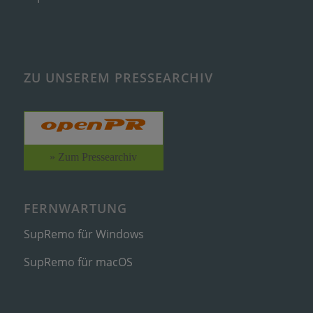
ZU UNSEREM PRESSEARCHIV
» Zum Pressearchiv
FERNWARTUNG
SupRemo für Windows
SupRemo für macOS