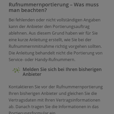
Rufnummernportierung – Was muss
man beachten?
Bei fehlenden oder nicht vollständigen Angaben
kann der Anbieter den Portierungsauftrag
ablehnen. Aus diesem Grund haben wir für Sie
eine kurze Anleitung erstellt, wie Sie bei der
Rufnummernmitnahme richtig vorgehen sollten.
Die Anleitung behandelt nicht die Portierung von
Service- oder Handy-Rufnummern.
Melden Sie sich bei Ihren bisherigen
Anbieter
Kontaktieren Sie vor der Rufnummernportierung
Ihren bisherigen Anbieter und gleichen Sie die
Vertragsdaten mit Ihren Vertragsinformationen
ab. Danach tragen Sie die Informationen in das
Portierungsformular ein.