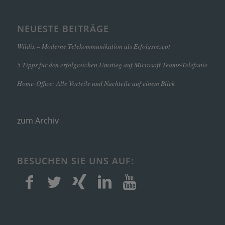
NEUESTE BEITRÄGE
Wildix – Moderne Telekommunikation als Erfolgsrezept
5 Tipps für den erfolgreichen Umstieg auf Microsoft Teams-Telefonie
Home-Office: Alle Vorteile und Nachteile auf einem Blick
zum Archiv
BESUCHEN SIE UNS AUF: