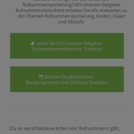
Rufnummernportierung? Mit unserem Ratgeber
Rufnummernmitnahme erhalten Sie alle Antworten zu
den Themen Rufnummernportierung, Kosten, Dauer
und Abläufe.
Laden Sie sich unseren Ratgeber
"Rufnummernmitnahme" herunter
Buchen Sie gleich einen
Beratungstermin mit Christian Godderis
Da es verschiedene Arten von Rufnummern gibt,