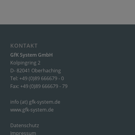
KONTAKT
GfK System GmbH
Kolpingring 2
D- 82041 Oberhaching
Tel: +49 (0)89 666679 - 0
Fax: +49 (0)89 666679 - 79
info (at) gfk-system.de
www.gfk-system.de
Datenschutz
Impressum