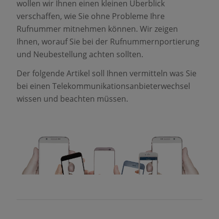
wollen wir Ihnen einen kleinen Überblick
verschaffen, wie Sie ohne Probleme Ihre
Rufnummer mitnehmen können. Wir zeigen
Ihnen, worauf Sie bei der Rufnummernportierung
und Neubestellung achten sollten.
Der folgende Artikel soll Ihnen vermitteln was Sie
bei einen Telekommunikationsanbieterwechsel
wissen und beachten müssen.