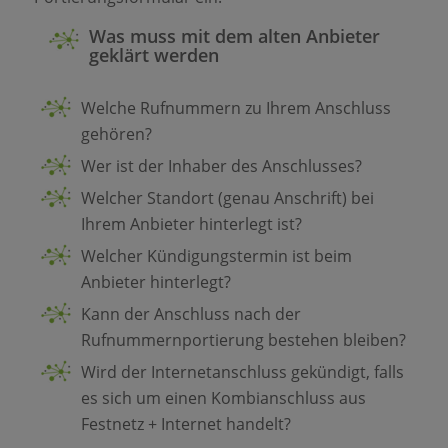
Was muss mit dem alten Anbieter
geklärt werden
Welche Rufnummern zu Ihrem Anschluss
gehören?
Wer ist der Inhaber des Anschlusses?
Welcher Standort (genau Anschrift) bei
Ihrem Anbieter hinterlegt ist?
Welcher Kündigungstermin ist beim
Anbieter hinterlegt?
Kann der Anschluss nach der
Rufnummernportierung bestehen bleiben?
Wird der Internetanschluss gekündigt, falls
es sich um einen Kombianschluss aus
Festnetz + Internet handelt?